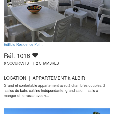
Edificio Residence Point
Réf. 1016
6
OCCUPANTS |
2
CHAMBRES
LOCATION | APPARTEMENT à ALBIR
Grand et confortable appartement avec 2 chambres doubles, 2
salles de bain, cuisine indépendante, grand salon - salle à
manger et terrasse avec v...