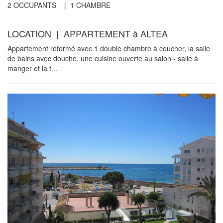
2
OCCUPANTS |
1
CHAMBRE
LOCATION | APPARTEMENT à ALTEA
Appartement réformé avec 1 double chambre à coucher, la salle
de bains avec douche, une cuisine ouverte au salon - salle à
manger et la t...