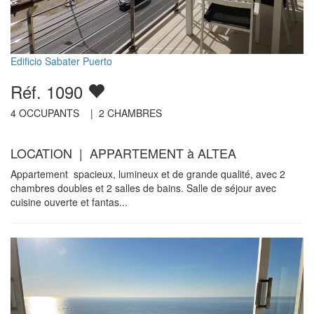
Edificio Sabater Puerto
Réf. 1090
4
OCCUPANTS |
2
CHAMBRES
LOCATION | APPARTEMENT à ALTEA
Appartement spacieux, lumineux et de grande qualité, avec 2
chambres doubles et 2 salles de bains. Salle de séjour avec
cuisine ouverte et fantas...