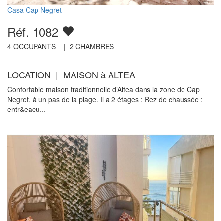
Casa Cap Negret
Réf. 1082
4
OCCUPANTS |
2
CHAMBRES
LOCATION | MAISON à ALTEA
Confortable maison traditionnelle d’Altea dans la zone de Cap
Negret, à un pas de la plage. Il a 2 étages : Rez de chaussée :
entr&eacu...