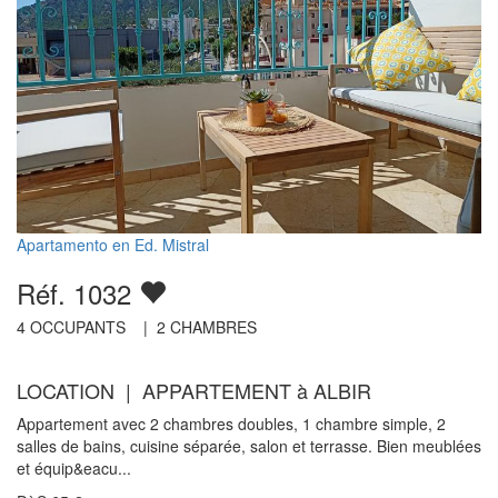
Apartamento en Ed. Mistral
Réf. 1032
4
OCCUPANTS |
2
CHAMBRES
LOCATION | APPARTEMENT à ALBIR
Appartement avec 2 chambres doubles, 1 chambre simple, 2
salles de bains, cuisine séparée, salon et terrasse. Bien meublées
et équip&eacu...