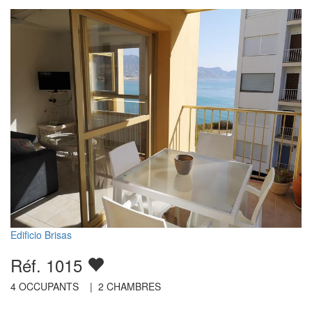
Edificio Brisas
Réf. 1015
4
OCCUPANTS |
2
CHAMBRES