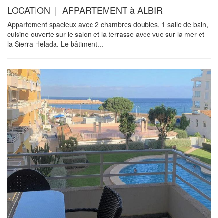
LOCATION | APPARTEMENT à ALBIR
Appartement spacieux avec 2 chambres doubles, 1 salle de bain,
cuisine ouverte sur le salon et la terrasse avec vue sur la mer et
la Sierra Helada. Le bâtiment...