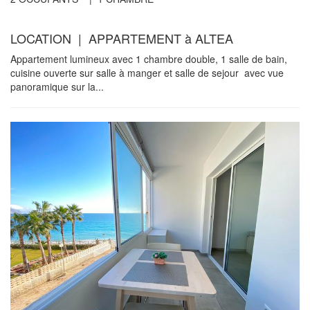
LOCATION | APPARTEMENT à ALTEA
Appartement lumineux avec 1 chambre double, 1 salle de bain,
cuisine ouverte sur salle à manger et salle de sejour avec vue
panoramique sur la...