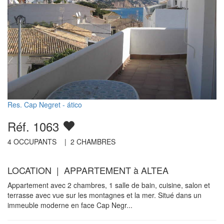
Res. Cap Negret - ático
Réf. 1063
4
OCCUPANTS |
2
CHAMBRES
LOCATION | APPARTEMENT à ALTEA
Appartement avec 2 chambres, 1 salle de bain, cuisine, salon et
terrasse avec vue sur les montagnes et la mer. Situé dans un
immeuble moderne en face Cap Negr...