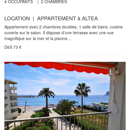
4
OCCUPANTS |
2
CHAMBRES
LOCATION | APPARTEMENT à ALTEA
Appartement avec 2 chambres doubles, 1 salle de bains, cuisine
ouverte sur le salon. Il dispose d’une terrasse avec une vue
magnifique sur la mer et la piscine...
DèS
73
€