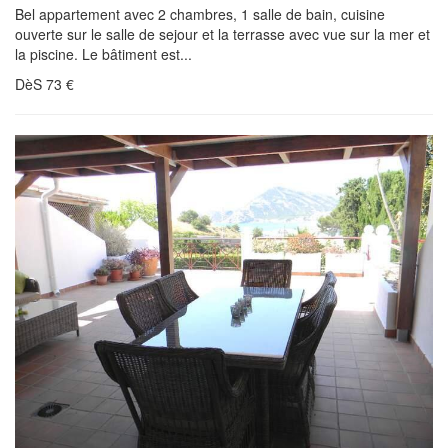
Bel appartement avec 2 chambres, 1 salle de bain, cuisine
ouverte sur le salle de sejour et la terrasse avec vue sur la mer et
la piscine. Le bâtiment est...
DèS
73
€