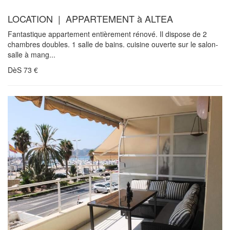
LOCATION | APPARTEMENT à ALTEA
Fantastique appartement entièrement rénové. Il dispose de 2
chambres doubles. 1 salle de bains. cuisine ouverte sur le salon-
salle à mang...
DèS
73
€