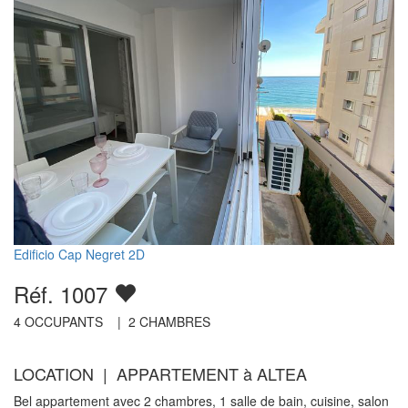
Edificio Cap Negret 2D
Réf. 1007
4
OCCUPANTS |
2
CHAMBRES
LOCATION | APPARTEMENT à ALTEA
Bel appartement avec 2 chambres, 1 salle de bain, cuisine, salon