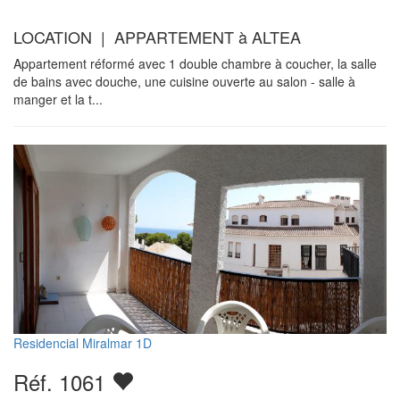
LOCATION | APPARTEMENT à ALTEA
Appartement réformé avec 1 double chambre à coucher, la salle
de bains avec douche, une cuisine ouverte au salon - salle à
manger et la t...
Residencial Miralmar 1D
Réf. 1061