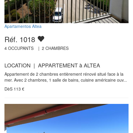
Apartamentos Altea
Réf. 1018
4
OCCUPANTS |
2
CHAMBRES
LOCATION | APPARTEMENT à ALTEA
Appartement de 2 chambres entièrement rénové situé face à la
mer. Avec 2 chambres, 1 salle de bains, cuisine américaine ouv...
DèS
113
€