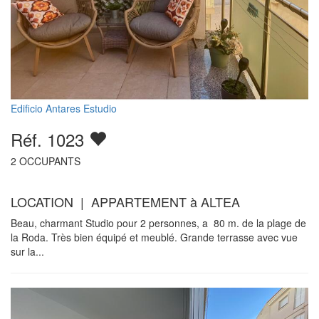
Edificio Antares Estudio
Réf. 1023
2
OCCUPANTS
LOCATION | APPARTEMENT à ALTEA
Beau, charmant Studio pour 2 personnes, a 80 m. de la plage de
la Roda. Très bien équipé et meublé. Grande terrasse avec vue
sur la...