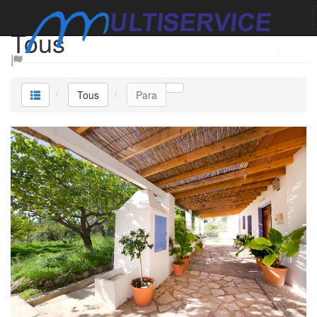
Tous
Tous
Para