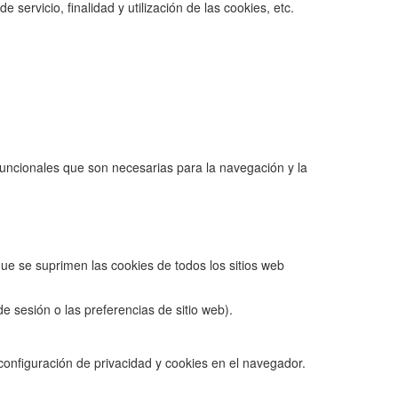
ervicio, finalidad y utilización de las cookies, etc.
funcionales que son necesarias para la navegación y la
que se suprimen las cookies de todos los sitios web
e sesión o las preferencias de sitio web).
 configuración de privacidad y cookies en el navegador.